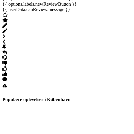
{{ options.labels.newReviewButton }}
{{ userData.canReview.message }}
Populære oplevelser i København