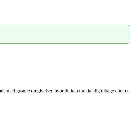
åde med grønne omgivelser, hvor du kan trække dig tilbage efter en