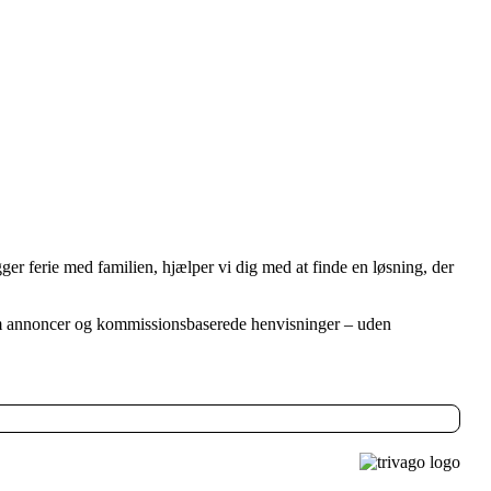
er ferie med familien, hjælper vi dig med at finde en løsning, der
em annoncer og kommissionsbaserede henvisninger – uden