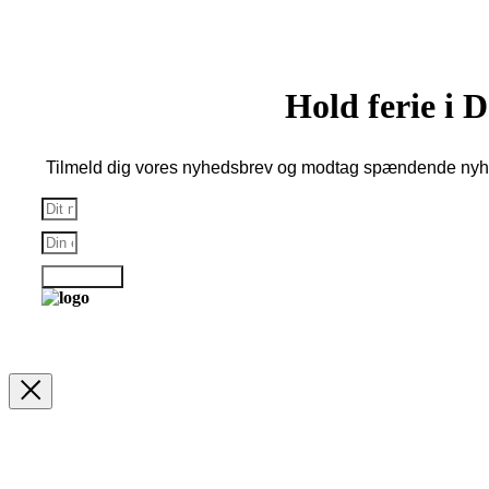
Hold ferie i
Tilmeld dig vores nyhedsbrev og modtag spændende nyhe
Tilmelding