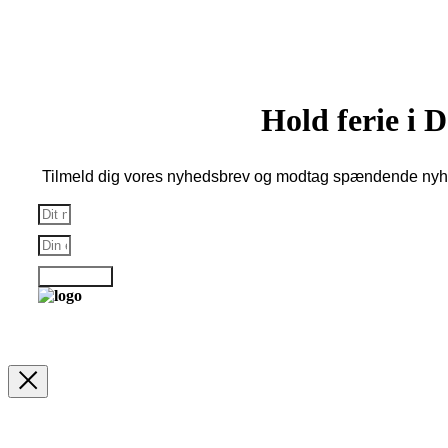
Hold ferie i
Tilmeld dig vores nyhedsbrev og modtag spændende nyhe
Tilmelding