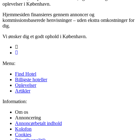
oplevelser i København.
Hjemmesiden finansieres gennem annoncer og
kommissionsbaserede henvisninger – uden ekstra omkostninger for
dig.
Vi ønsker dig et godt ophold i København.
Menu:
Find Hotel
Billigste hoteller
Oplevelser
Artikler
Information:
Om os
Annoncering
Annoncørbetalt indhold
Kolofon
Cookies