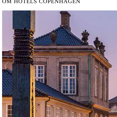
OM HOTELS COPENHAGEN