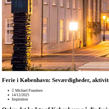
Ferie i København: Seværdigheder, aktivit
Michael Frandsen
14/12/2025
Inspiration