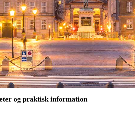
eter og praktisk information