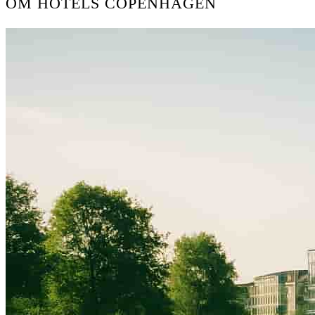
OM HOTELS COPENHAGEN