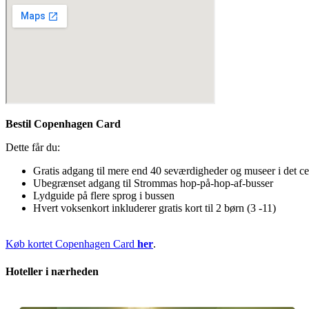
Bestil Copenhagen Card
Dette får du:
Gratis adgang til mere end 40 seværdigheder og museer i det ce
Ubegrænset adgang til Strommas hop-på-hop-af-busser
Lydguide på flere sprog i bussen
Hvert voksenkort inkluderer gratis kort til 2 børn (3 -11)
Køb kortet Copenhagen Card
her
.
Hoteller i nærheden