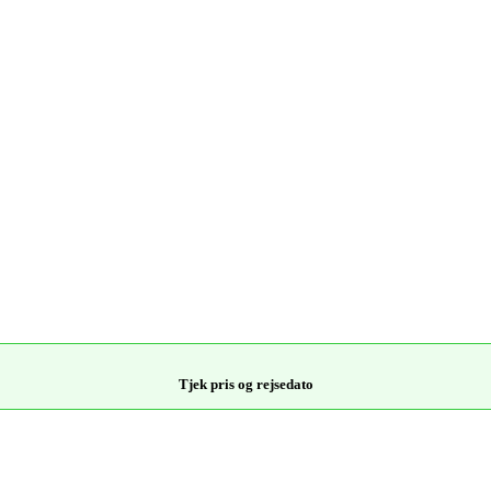
Tjek pris og rejsedato