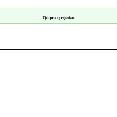
Tjek pris og rejsedato