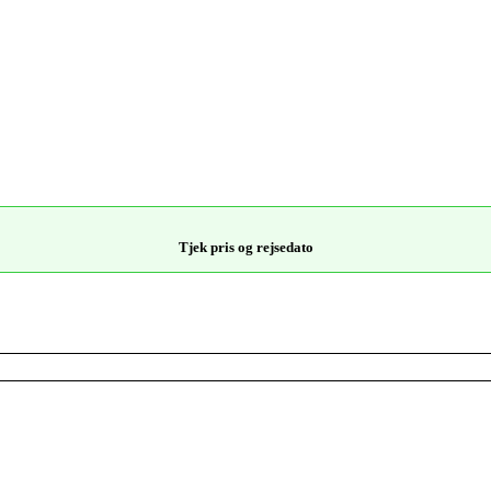
Tjek pris og rejsedato