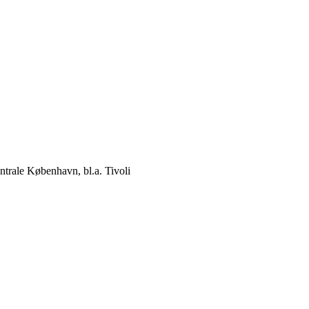
ntrale København, bl.a. Tivoli