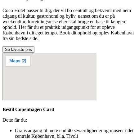
Coco Hotel passer til dig, der vil bo centralt og bekvemt med nem
adgang til kultur, gastronomi og byliv, uanset om du er på
weekendtur, forretningsrejse eller skal bruge en base til længere
ophold. Her får du et praktisk udgangspunkt for at opleve
København i dit eget tempo. Book dit ophold og oplev København
fra sin bedste side.
Se laveste pris
Bestil Copenhagen Card
Dette får du:
Gratis adgang til mere end 40 seværdigheder og museer i det
centrale København, bl.a. Tivoli