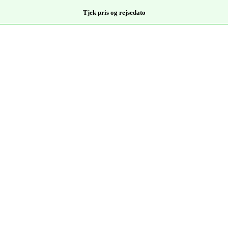
Tjek pris og rejsedato