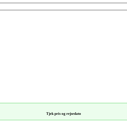
Tjek pris og rejsedato