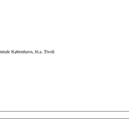
ntrale København, bl.a. Tivoli