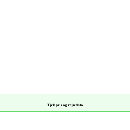
Tjek pris og rejsedato