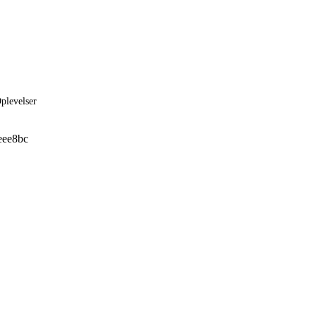
plevelser