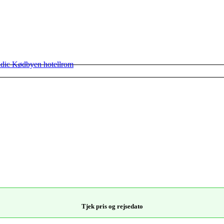
Tjek pris og rejsedato