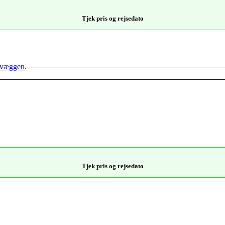
Tjek pris og rejsedato
Tjek pris og rejsedato