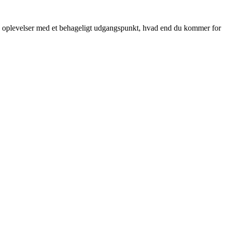
byens oplevelser med et behageligt udgangspunkt, hvad end du kommer for