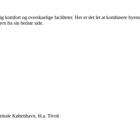
rolig komfort og overskuelige faciliteter. Her er det let at kombinere 
vn fra sin bedste side.
ntrale København, bl.a. Tivoli