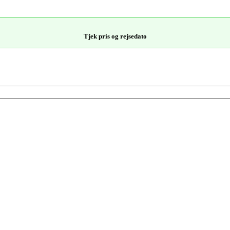
Tjek pris og rejsedato