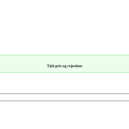
Tjek pris og rejsedato