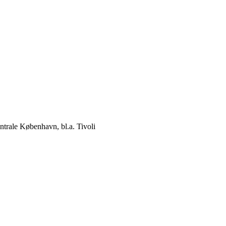
ntrale København, bl.a. Tivoli