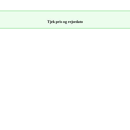
Tjek pris og rejsedato