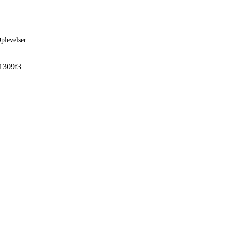
plevelser