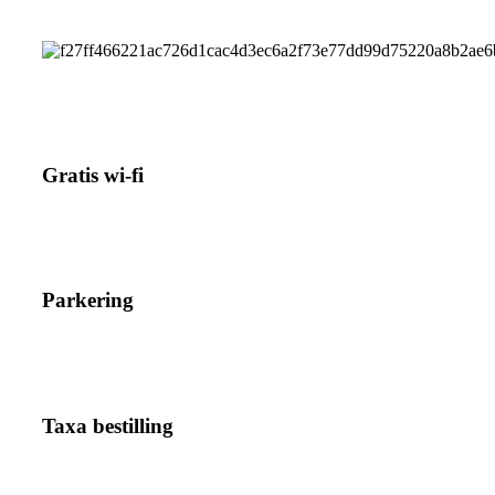
Gratis wi-fi
Parkering
Taxa bestilling