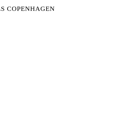
LS COPENHAGEN