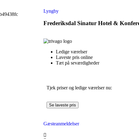
Lyngby
Frederiksdal Sinatur Hotel & Konfer
Ledige værelser
Laveste pris online
Tæt på seværdigheder
Tjek priser og ledige værelser nu:
Se laveste pris
Gæsteanmeldelser